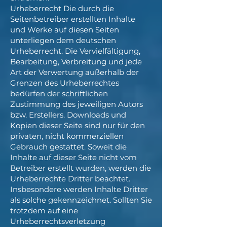
Urheberrecht Die durch die
Seitenbetreiber erstellten Inhalte
und Werke auf diesen Seiten
unterliegen dem deutschen
Urheberrecht. Die Vervielfältigung,
Bearbeitung, Verbreitung und jede
Art der Verwertung außerhalb der
Grenzen des Urheberrechtes
bedürfen der schriftlichen
Zustimmung des jeweiligen Autors
bzw. Erstellers. Downloads und
Kopien dieser Seite sind nur für den
privaten, nicht kommerziellen
Gebrauch gestattet. Soweit die
Inhalte auf dieser Seite nicht vom
Betreiber erstellt wurden, werden die
Urheberrechte Dritter beachtet.
Insbesondere werden Inhalte Dritter
als solche gekennzeichnet. Sollten Sie
trotzdem auf eine
Urheberrechtsverletzung