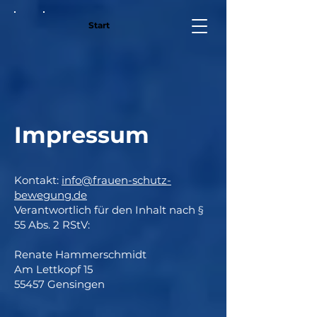
Start
Impressum
Kontakt:
info@frauen-schutz-
bewegung.de
Verantwortlich für den Inhalt nach §
55 Abs. 2 RStV:
Renate Hammerschmidt
Am Lettkopf 15
55457 Gensingen