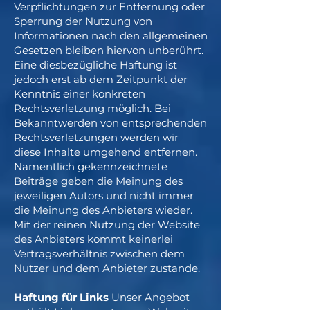
Verpflichtungen zur Entfernung oder
Sperrung der Nutzung von
Informationen nach den allgemeinen
Gesetzen bleiben hiervon unberührt.
Eine diesbezügliche Haftung ist
jedoch erst ab dem Zeitpunkt der
Kenntnis einer konkreten
Rechtsverletzung möglich. Bei
Bekanntwerden von entsprechenden
Rechtsverletzungen werden wir
diese Inhalte umgehend entfernen.
Namentlich gekennzeichnete
Beiträge geben die Meinung des
jeweiligen Autors und nicht immer
die Meinung des Anbieters wieder.
Mit der reinen Nutzung der Website
des Anbieters kommt keinerlei
Vertragsverhältnis zwischen dem
Nutzer und dem Anbieter zustande.
Haftung für Links
Unser Angebot