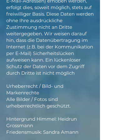
E-Mail-Adressen) erhoben werden,
erfolgt dies, soweit möglich, stets auf
freiwilliger Basis. Diese Daten werden
ohne Ihre ausdrückliche
Zustimmung nicht an Dritte
weitergegeben. Wir weisen darauf
hin, dass die Datenübertragung im
Internet (z.B. bei der Kommunikation
per E-Mail) Sicherheitslücken
aufweisen kann. Ein lückenloser
Schutz der Daten vor dem Zugriff
durch Dritte ist nicht möglich
Urheberrecht / Bild- und
Markenrechte
Alle Bilder / Fotos sind
urheberrechtlich geschützt.
Hintergrund Himmel: Heidrun
Grossmann
Friedensmusik: Sandra Amann