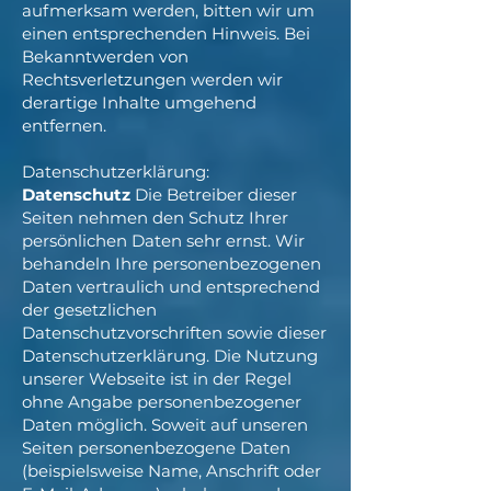
aufmerksam werden, bitten wir um
einen entsprechenden Hinweis. Bei
Bekanntwerden von
Rechtsverletzungen werden wir
derartige Inhalte umgehend
entfernen.
Datenschutzerklärung:
Datenschutz
Die Betreiber dieser
Seiten nehmen den Schutz Ihrer
persönlichen Daten sehr ernst. Wir
behandeln Ihre personenbezogenen
Daten vertraulich und entsprechend
der gesetzlichen
Datenschutzvorschriften sowie dieser
Datenschutzerklärung. Die Nutzung
unserer Webseite ist in der Regel
ohne Angabe personenbezogener
Daten möglich. Soweit auf unseren
Seiten personenbezogene Daten
(beispielsweise Name, Anschrift oder