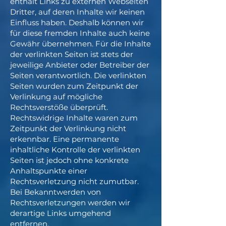
enthält Links zu externen Webseiten
Dritter, auf deren Inhalte wir keinen
Einfluss haben. Deshalb können wir
für diese fremden Inhalte auch keine
Gewähr übernehmen. Für die Inhalte
der verlinkten Seiten ist stets der
jeweilige Anbieter oder Betreiber der
Seiten verantwortlich. Die verlinkten
Seiten wurden zum Zeitpunkt der
Verlinkung auf mögliche
Rechtsverstöße überprüft.
Rechtswidrige Inhalte waren zum
Zeitpunkt der Verlinkung nicht
erkennbar. Eine permanente
inhaltliche Kontrolle der verlinkten
Seiten ist jedoch ohne konkrete
Anhaltspunkte einer
Rechtsverletzung nicht zumutbar.
Bei Bekanntwerden von
Rechtsverletzungen werden wir
derartige Links umgehend
entfernen.